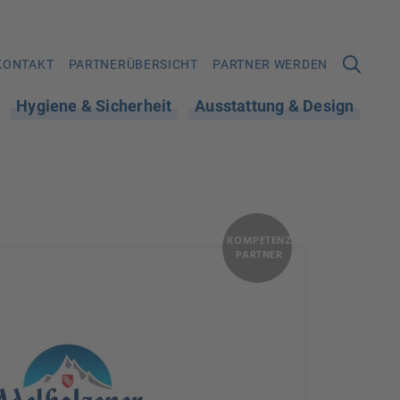
KONTAKT
PARTNERÜBERSICHT
PARTNER WERDEN
Hygiene & Sicherheit
Ausstattung & Design
KOMPETENZ
PARTNER