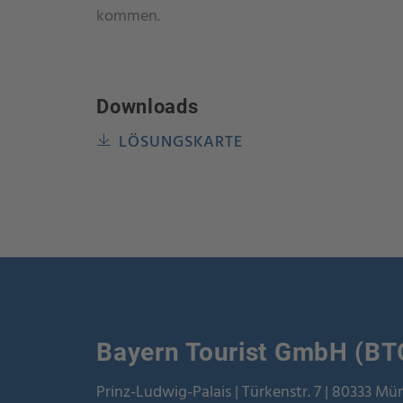
kommen.
Downloads
LÖSUNGSKARTE
Bayern Tourist GmbH (BT
Prinz-Ludwig-Palais | Türkenstr. 7 | 80333 M