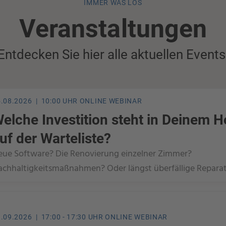
IMMER WAS LOS
Veranstaltungen
Entdecken Sie hier alle aktuellen Events
5.08.2026 | 10:00 UHR ONLINE WEBINAR
elche Investition steht in Deinem H
uf der Warteliste?
eue Software? Die Renovierung einzelner Zimmer?
achhaltigkeitsmaßnahmen? Oder längst überfällige Repara
.09.2026 | 17:00 - 17:30 UHR ONLINE WEBINAR