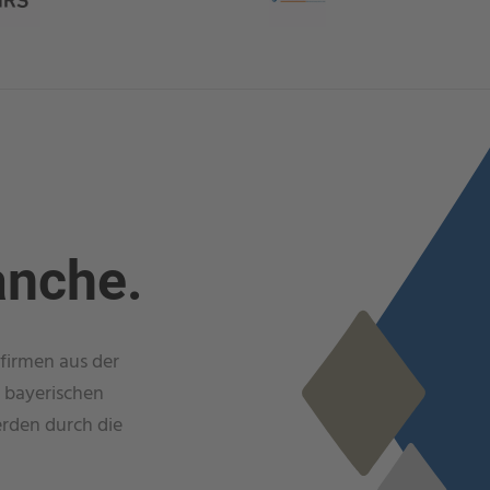
anche.
firmen aus der
 bayerischen
rden durch die