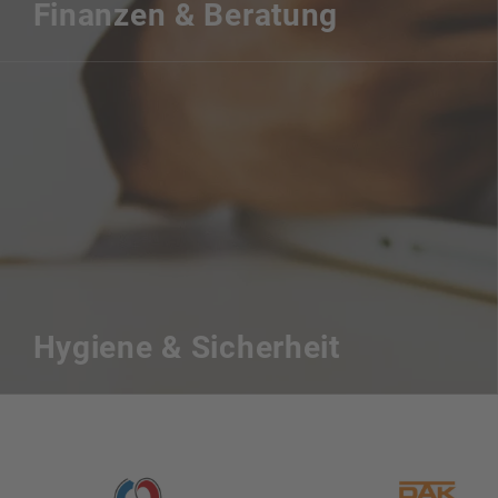
Finanzen & Beratung
Hygiene & Sicherheit