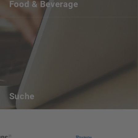
Food & Beverage
Suche