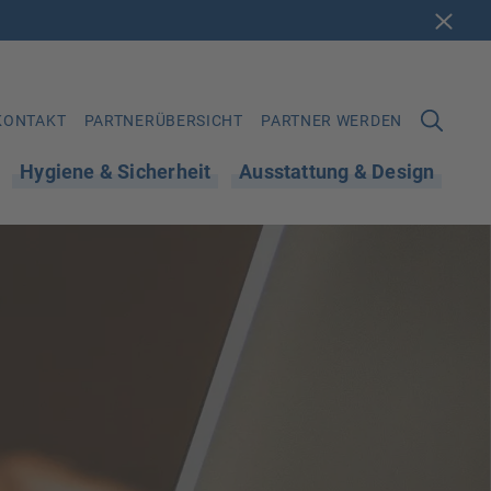
KONTAKT
PARTNERÜBERSICHT
PARTNER WERDEN
Hygiene & Sicherheit
Ausstattung & Design