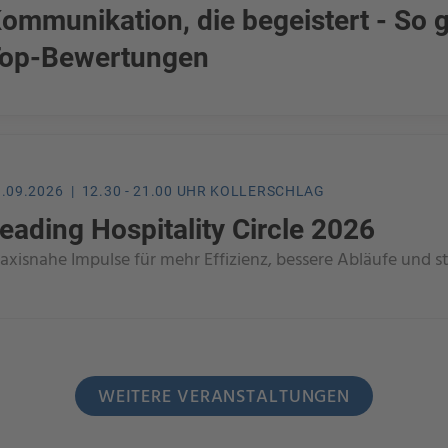
ommunikation, die begeistert - So 
op-Bewertungen
9.09.2026 | 12.30 - 21.00 UHR KOLLERSCHLAG
eading Hospitality Circle 2026
axisnahe Impulse für mehr Effizienz, bessere Abläufe und s
WEITERE VERANSTALTUNGEN