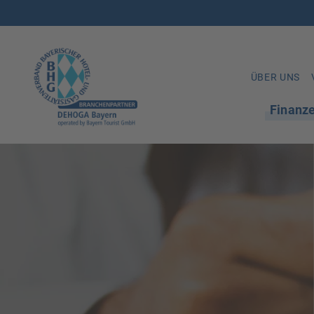
ÜBER UNS
Finanz