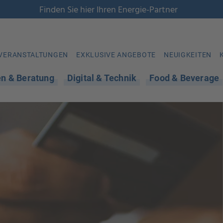
Finden Sie hier Ihren Energie-Partner
VERANSTALTUNGEN
EXKLUSIVE ANGEBOTE
NEUIGKEITEN
en & Beratung
Digital & Technik
Food & Beverage