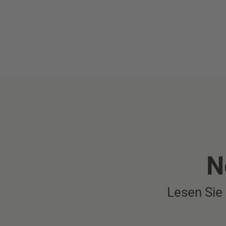
N
Lesen Sie