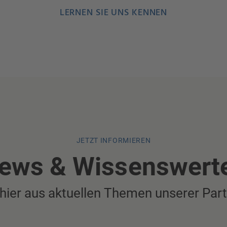
LERNEN SIE UNS KENNEN
JETZT INFORMIEREN
ews & Wissenswert
 hier aus aktuellen Themen unserer Part