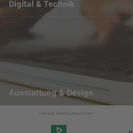
Digital & Technik
Ausstattung & Design
Unsere Premiumpartner: