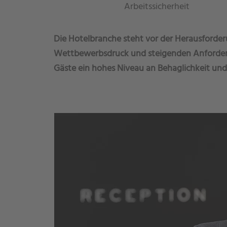
Arbeitssicherheit
Die Hotelbranche steht vor der Herausford
Wettbewerbsdruck und steigenden Anforde
Gäste ein hohes Niveau an Behaglichkeit und 