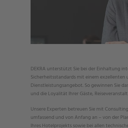
DEKRA unterstützt Sie bei der Einhaltung int
Sicherheitsstandards mit einem exzellenten 
Dienstleistungsangebot. So gewinnen Sie da
und die Loyalität Ihrer Gäste, Reiseveransta
Unsere Experten betreuen Sie mit Consulting
umfassend und von Anfang an – von der Pla
Ihres Hotelprojekts sowie bei allen technisc