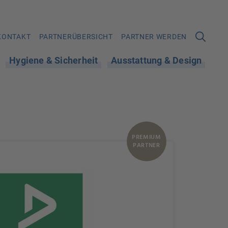
KONTAKT
PARTNERÜBERSICHT
PARTNER WERDEN
Hygiene & Sicherheit
Ausstattung & Design
PREMIUM
PARTNER