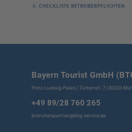
CHECKLISTE BETREIBERPFLICHTEN
Bayern Tourist GmbH (BT
Prinz-Ludwig-Palais | Türkenstr. 7 | 80333 M
+49 89/28 760 265
branchenpartner@btg-service.de