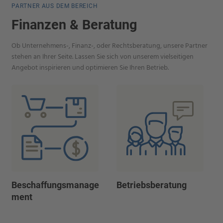
PARTNER AUS DEM BEREICH
Finanzen & Beratung
Ob Unternehmens-, Finanz-, oder Rechtsberatung, unsere Partner
stehen an Ihrer Seite. Lassen Sie sich von unserem vielseitigen
Angebot inspirieren und optimieren Sie Ihren Betrieb.
Beschaffungsmanage
Betriebsberatung
ment