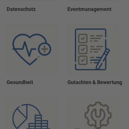
Datenschutz
Eventmanagement
Gesundheit
Gutachten & Bewertung