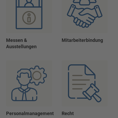
Messen &
Mitarbeiterbindung
Ausstellungen
Personalmanagement
Recht