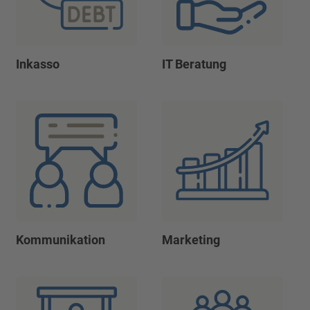
Inkasso
IT Beratung
Kommunikation
Marketing