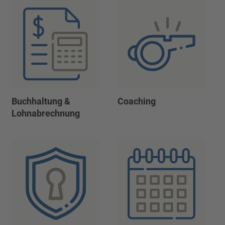
Buchhaltung &
Coaching
Lohnabrechnung