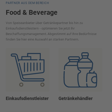
PARTNER AUS DEM BEREICH
Food & Beverage
Von Speiseanbieter über Getränkepartner bis hin zu
Einkaufsdienstleistern - optimieren Sie jetzt Ihr
Beschaffungsmanagement. Abgestimmt auf Ihre Bedürfnisse
finden Sie hier eine Auswahl an starken Partnern.
Einkaufsdienstleister
Getränkehändler