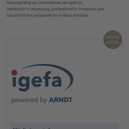
leistungsfähig als Unternehmen der igefa SE.
Verlässlich in Umsetzung, professionell in Prozessen und
zukunftssicher aufgestellt für HoReCa-Betriebe.
PREMIUM
PARTNER