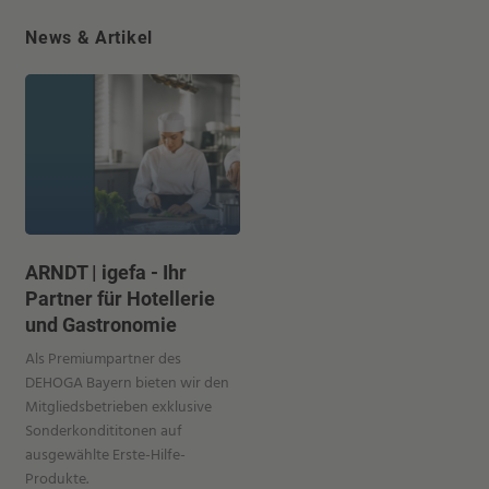
News & Artikel
ARNDT | igefa - Ihr
Partner für Hotellerie
und Gastronomie
Als Premiumpartner des
DEHOGA Bayern bieten wir den
Mitgliedsbetrieben exklusive
Sonderkondititonen auf
ausgewählte Erste-Hilfe-
Produkte.