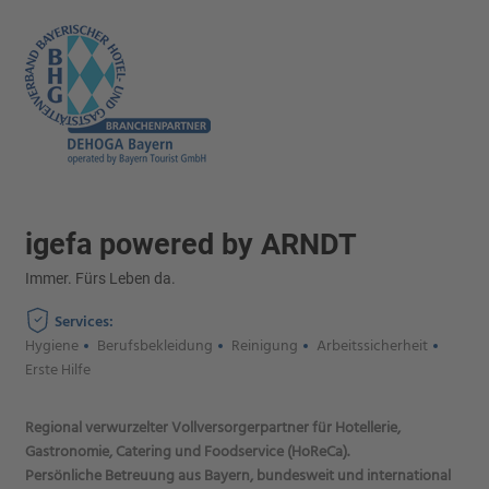
igefa powered by ARNDT
Immer. Fürs Leben da.
Services:
Hygiene
Berufsbekleidung
Reinigung
Arbeitssicherheit
Erste Hilfe
Regional verwurzelter Vollversorgerpartner für Hotellerie,
Gastronomie, Catering und Foodservice (HoReCa).
Persönliche Betreuung aus Bayern, bundesweit und international