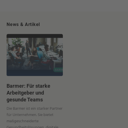
News & Artikel
Barmer: Für starke
Arbeitgeber und
gesunde Teams
Die Barmer ist ein starker Partner
für Unternehmen. Sie bietet
maßgeschneiderte
Gesundheitslösungen, digitale