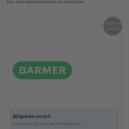
Ihrer Gesundheitskompetenz als Arbeitgeber.
KOMPETENZ
PARTNER
Mitgliedervorteil
Exklusiv für DEHOGA Bayern-Mitglieder: