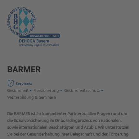
BARMER
Services:
Gesundheit
Versicherung
Gesundheitsschutz
Weiterbildung & Seminare
Die BARMER ist Ihr kompetenter Partner zu allen Fragen rund um
die Sozialversicherung im Onboardingprozess von nationalen,
sowie internationalen Beschäftigten und Azubis. Wir unterstützen
Sie bei der Gesunderhaltung Ihrer Belegschaft und der Förderung