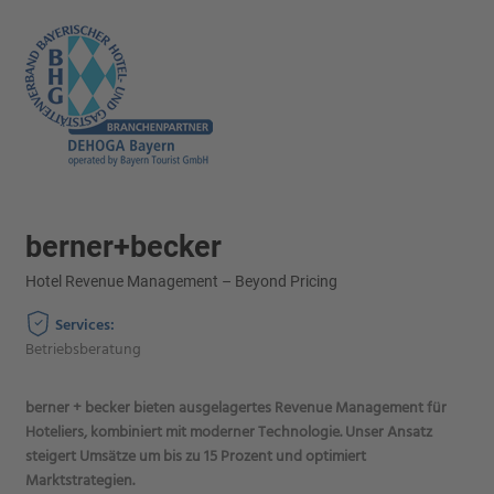
berner+becker
Hotel Revenue Management – Beyond Pricing
Services:
Betriebsberatung
berner + becker bieten ausgelagertes Revenue Management für
Hoteliers, kombiniert mit moderner Technologie. Unser Ansatz
steigert Umsätze um bis zu 15 Prozent und optimiert
Marktstrategien.