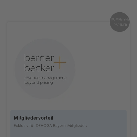
KOMPETENZ
PARTNER
Mitgliedervorteil
Exklusiv für DEHOGA Bayern-Mitglieder: