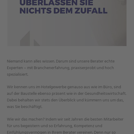
Niemand kann alles wissen. Darum sind unsere Berater echte
Experten – mit Branchenerfahrung, praxiserprobt und hoch
spezialisiert.
Wir kennen uns im Hotelgewerbe genauso aus wie im Büro, sind
auf der Baustelle ebenso präsent wie in der Gesundheitswirtschaft.
Dabei behalten wir stets den Überblick und kümmern uns um das,
was Sie beschäftigt.
Wie wir das machen? Indem wir seit Jahren die besten Mitarbeiter
für uns begeistern und so Erfahrung, Kompetenz und
Einfühlungsvermögen in Ihrem Berater vereinen. Denn nur so