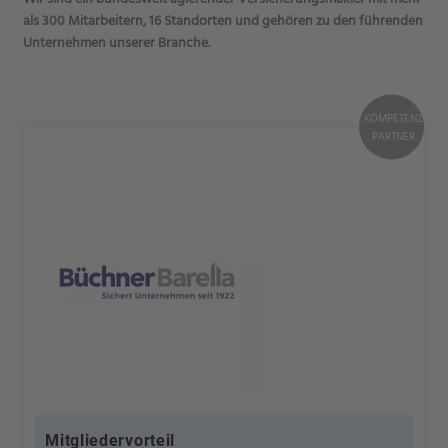
als 300 Mitarbeitern, 16 Standorten und gehören zu den führenden
Unternehmen unserer Branche.
KOMPETENZ
PARTNER
Mitgliedervorteil