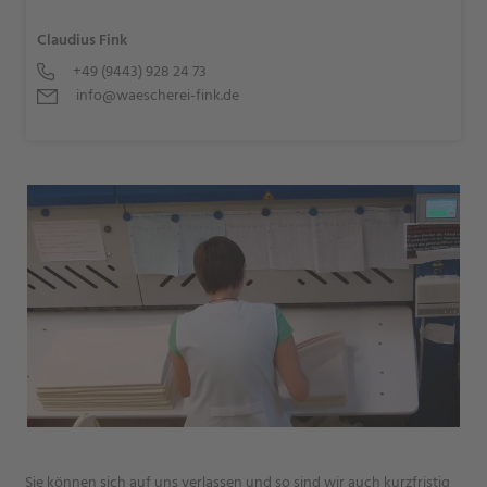
Claudius Fink
+49 (9443) 928 24 73
info@waescherei-fink.de
Sie können sich auf uns verlassen und so sind wir auch kurzfristig