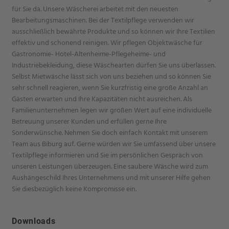
für Sie da. Unsere Wäscherei arbeitet mit den neuesten
Bearbeitungsmaschinen. Bei der Textilpflege verwenden wir
ausschließlich bewährte Produkte und so können wir Ihre Textilien
effektiv und schonend reinigen. Wir pflegen Objektwäsche für
Gastronomie- Hotel-Altenheime-Pflegeheime- und
Industriebekleidung, diese Wäschearten dürfen Sie uns überlassen.
Selbst Mietwäsche lässt sich von uns beziehen und so können Sie
sehr schnell reagieren, wenn Sie kurzfristig eine große Anzahl an
Gästen erwarten und Ihre Kapazitäten nicht ausreichen. Als
Familienunternehmen legen wir großen Wert auf eine individuelle
Betreuung unserer Kunden und erfüllen gerne Ihre
Sonderwünsche. Nehmen Sie doch einfach Kontakt mit unserem
Team aus Biburg auf. Gerne würden wir Sie umfassend über unsere
Textilpflege informieren und Sie im persönlichen Gespräch von
unseren Leistungen überzeugen. Eine saubere Wäsche wird zum
Aushängeschild Ihres Unternehmens und mit unserer Hilfe gehen
Sie diesbezüglich keine Kompromisse ein.
Downloads