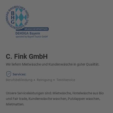
C. Fink GmbH
Wir liefern Mietwäsche und Kundenwäsche in guter Qualität.
Services:
Berufsbekleidung
Reinigung
Textilservice
Unsere Serviceleistungen sind: Mietwäsche, Hotelwäsche aus Bio
und Fair trade, Kundenwäsche waschen, Putzlappen waschen,
Mietmatten.