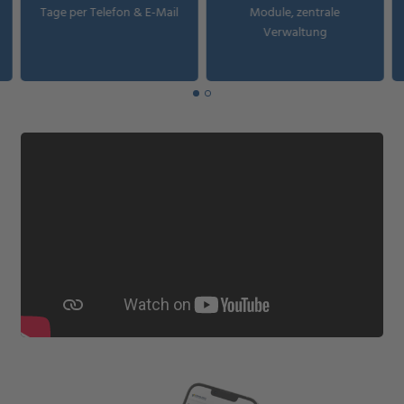
Tage per Telefon & E-Mail
Module, zentrale
Verwaltung