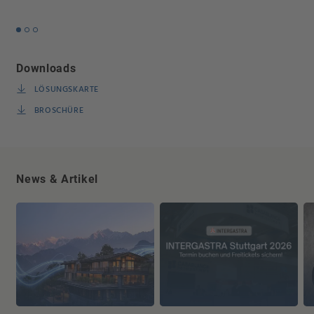
Downloads
LÖSUNGSKARTE
BROSCHÜRE
News & Artikel