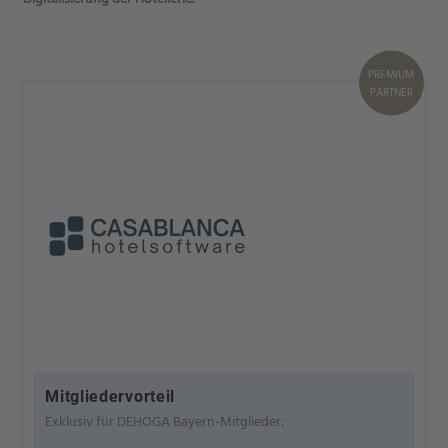
PREMIUM
PARTNER
Mitgliedervorteil
Exklusiv für DEHOGA Bayern-Mitglieder: