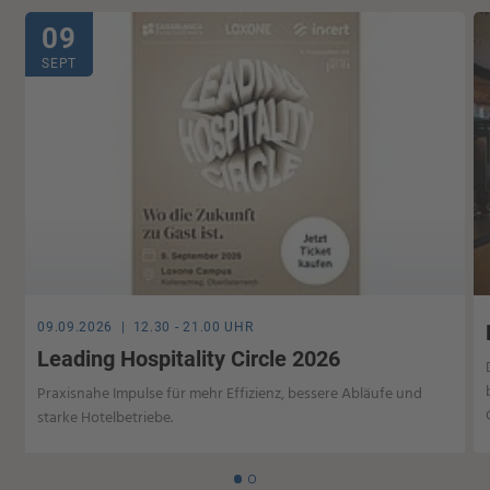
09
SEPT
09.09.2026 | 12.30 - 21.00 UHR
Leading Hospitality Circle 2026
Praxisnahe Impulse für mehr Effizienz, bessere Abläufe und
starke Hotelbetriebe.