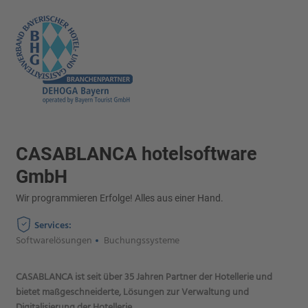
CASABLANCA hotelsoftware
GmbH
Wir programmieren Erfolge! Alles aus einer Hand.
Services:
Softwarelösungen
Buchungssysteme
CASABLANCA ist seit über 35 Jahren Partner der Hotellerie und
bietet maßgeschneiderte, Lösungen zur Verwaltung und
Digitalisierung der Hotellerie.