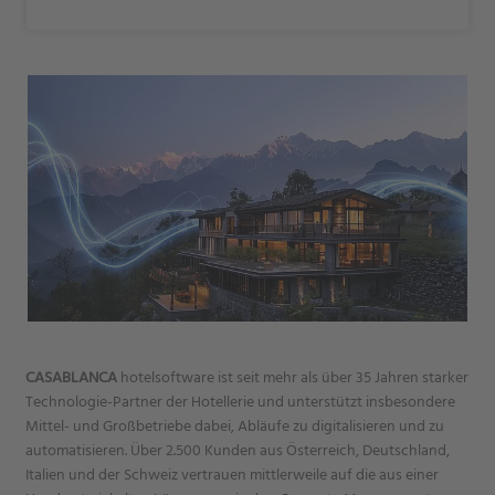
CASABLANCA
hotelsoftware ist seit mehr als über 35 Jahren starker
Technologie-Partner der Hotellerie und unterstützt insbesondere
Mittel- und Großbetriebe dabei, Abläufe zu digitalisieren und zu
automatisieren. Über 2.500 Kunden aus Österreich, Deutschland,
Italien und der Schweiz vertrauen mittlerweile auf die aus einer