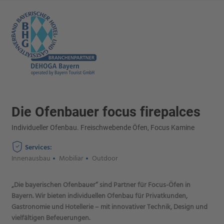
Die Ofenbauer focus firepalces
Individueller Ofenbau. Freischwebende Öfen, Focus Kamine
Services:
Innenausbau
Mobiliar
Outdoor
„Die bayerischen Ofenbauer“ sind Partner für Focus-Öfen in
Bayern. Wir bieten individuellen Ofenbau für Privatkunden,
Gastronomie und Hotellerie – mit innovativer Technik, Design und
vielfältigen Befeuerungen.