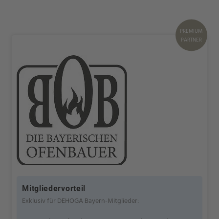
PREMIUM
PARTNER
Mitgliedervorteil
Exklusiv für DEHOGA Bayern-Mitglieder: