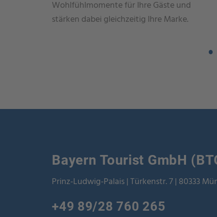
Wohlfühlmomente für Ihre Gäste und
stärken dabei gleichzeitig Ihre Marke.
Bayern Tourist GmbH (BT
Prinz-Ludwig-Palais | Türkenstr. 7 | 80333 M
+49 89/28 760 265