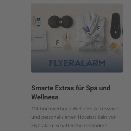
Smarte Extras für Spa und
Wellness
Mit hochwertigen Wellness-Accessoires
und personalisierten Hotelartikeln von
Flyeralarm schaffen Sie besondere