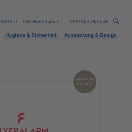
KONTAKT
PARTNERÜBERSICHT
PARTNER WERDEN
Hygiene & Sicherheit
Ausstattung & Design
PREMIUM
PARTNER