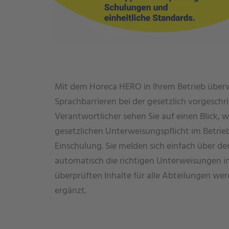
Mit dem Horeca HERO in Ihrem Betrieb überw
Sprachbarrieren bei der gesetzlich vorgeschr
Verantwortlicher sehen Sie auf einen Blick, wi
gesetzlichen Unterweisungspflicht im Betrieb
Einschulung. Sie melden sich einfach übe
automatisch die richtigen Unterweisungen in 
überprüften Inhalte für alle Abteilungen wer
ergänzt.