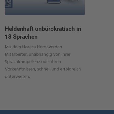
Heldenhaft unbürokratisch in
18 Sprachen
Mit dem Horeca Hero werden
Mitarbeiter, unabhängig von ihrer
Sprachkompetenz oder ihren
Vorkenntnissen, schnell und erfolgreich
unterwiesen.