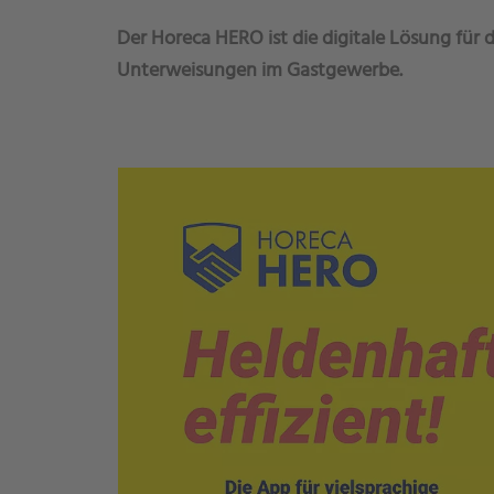
Der Horeca HERO ist die digitale Lösung für 
Unterweisungen im Gastgewerbe.