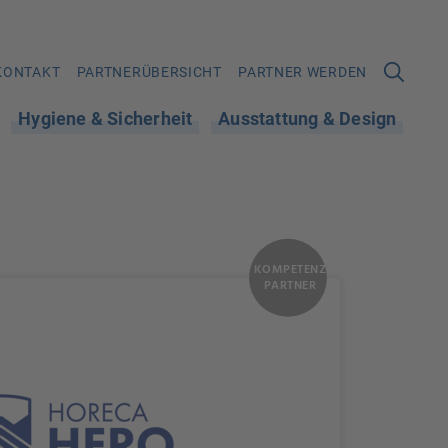
KONTAKT
PARTNERÜBERSICHT
PARTNER WERDEN
Hygiene & Sicherheit
Ausstattung & Design
KOMPETENZ
PARTNER