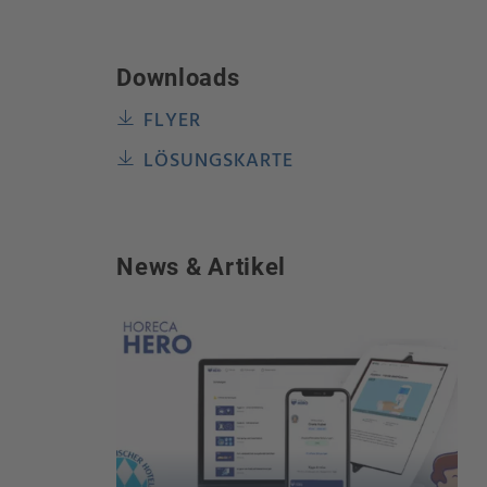
Downloads
FLYER
LÖSUNGSKARTE
News & Artikel