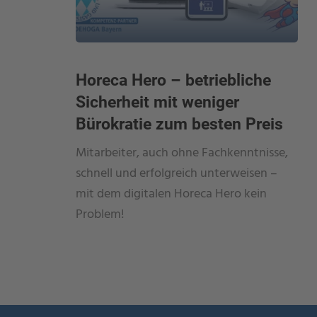
Horeca Hero – betriebliche
Sicherheit mit weniger
Bürokratie zum besten Preis
Mitarbeiter, auch ohne Fachkenntnisse,
schnell und erfolgreich unterweisen –
mit dem digitalen Horeca Hero kein
Problem!