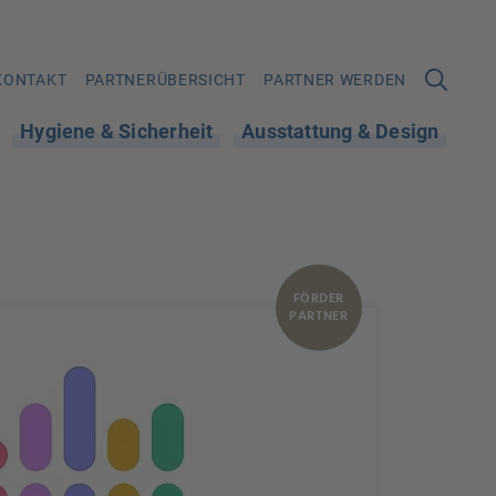
KONTAKT
PARTNERÜBERSICHT
PARTNER WERDEN
Hygiene & Sicherheit
Ausstattung & Design
FÖRDER
PARTNER