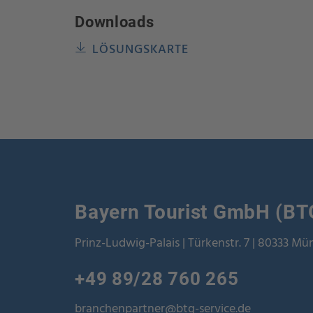
Downloads
LÖSUNGSKARTE
Bayern Tourist GmbH (BT
Prinz-Ludwig-Palais | Türkenstr. 7 | 80333 M
+49 89/28 760 265
branchenpartner@btg-service.de