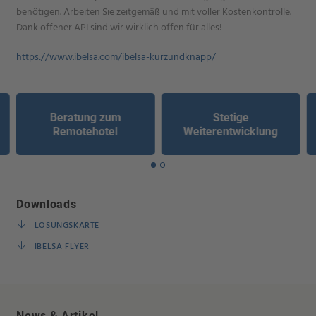
benötigen. Arbeiten Sie zeitgemäß und mit voller Kostenkontrolle.
Dank offener API sind wir wirklich offen für alles!
https://www.ibelsa.com/ibelsa-kurzundknapp/
Beratung zum
Stetige
Remotehotel
Weiterentwicklung
Downloads
LÖSUNGSKARTE
IBELSA FLYER
News & Artikel