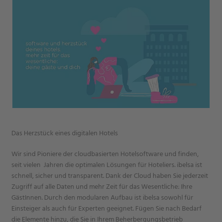
Das Herzstück eines digitalen Hotels
Wir sind Pioniere der cloudbasierten Hotelsoftware und finden,
seit vielen Jahren die optimalen Lösungen für Hoteliers. ibelsa ist
schnell, sicher und transparent. Dank der Cloud haben Sie jederzeit
Zugriff auf alle Daten und mehr Zeit für das Wesentliche: Ihre
GästInnen. Durch den modularen Aufbau ist ibelsa sowohl für
Einsteiger als auch für Experten geeignet. Fügen Sie nach Bedarf
die Elemente hinzu, die Sie in Ihrem Beherbergungsbetrieb