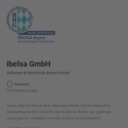
ibelsa GmbH
Software & Herzstück deines Hotels
Services:
Softwarelösungen
ibelsa, das Herzstück eines digitalen Hotels. Die cloudbasierte
Hotelsoftware der Zukunft. Seit 15 Jahren finden wir optimale
Lösungen für Hoteliers, schnell, sicher und transparent.