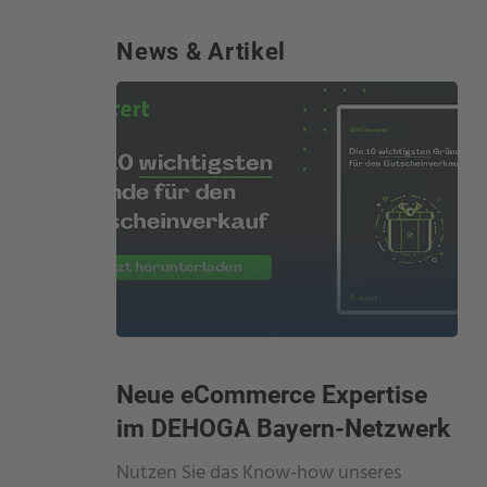
News & Artikel
Neue eCommerce Expertise
im DEHOGA Bayern-Netzwerk
Nutzen Sie das Know-how unseres