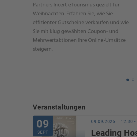
Partners Incert eTourismus gezielt für
Weihnachten. Erfahren Sie, wie Sie
effizienter Gutscheine verkaufen und wie
Sie mit klug gewählten Coupon- und
Mehrwertaktionen Ihre Online-Umsätze
steigern.
Veranstaltungen
09
09.09.2026 | 12.30 -
Leading Hos
SEPT