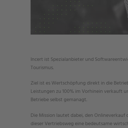
Incert ist Spezialanbieter und Softwareentwi
Tourismus.
Ziel ist es Wertschöpfung direkt in die Betri
Leistungen zu 100% im Vorhinein verkauft und
Betriebe selbst gemanagt.
Die Mission lautet dabei, den Onlineverkauf 
dieser Vertriebsweg eine bedeutsame wirtsch