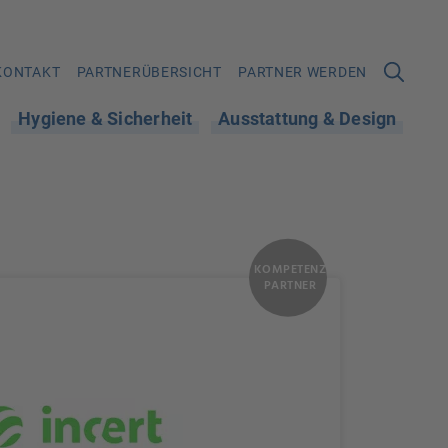
KONTAKT
PARTNERÜBERSICHT
PARTNER WERDEN
Hygiene & Sicherheit
Ausstattung & Design
KOMPETENZ
PARTNER