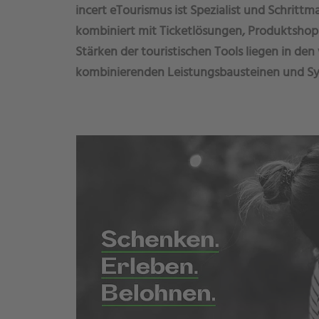
incert eTourismus ist Spezialist und Schritt
kombiniert mit Ticketlösungen, Produktshop
Stärken der touristischen Tools liegen in den 
kombinierenden Leistungsbausteinen und 