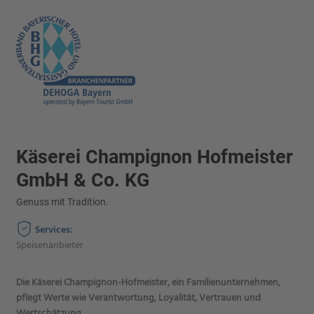
Käserei Champignon Hofmeister
GmbH & Co. KG
Genuss mit Tradition.
Services:
Speisenanbieter
Die Käserei Champignon-Hofmeister, ein Familienunternehmen,
pflegt Werte wie Verantwortung, Loyalität, Vertrauen und
Wertschätzung.