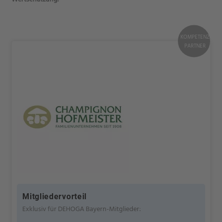
KOMPETENZ
PARTNER
Mitgliedervorteil
Exklusiv für DEHOGA Bayern-Mitglieder: