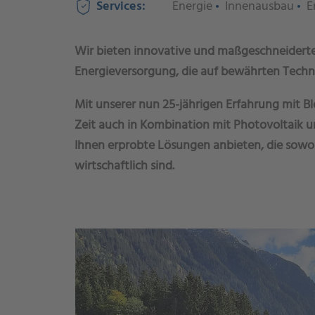
Services:
Energie
Innenausbau
E
Wir bieten innovative und maßgeschneiderte
Energieversorgung, die auf bewährten Techn
Mit unserer nun 25-jährigen Erfahrung mit Bl
Zeit auch in Kombination mit Photovoltaik 
Ihnen erprobte Lösungen anbieten, die sowo
wirtschaftlich sind.