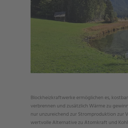
Blockheizkraftwerke ermöglichen es, kostbar
verbrennen und zusätzlich Wärme zu gewin
nur unzureichend zur Stromproduktion zur V
wertvolle Alternative zu Atomkraft und Kohl