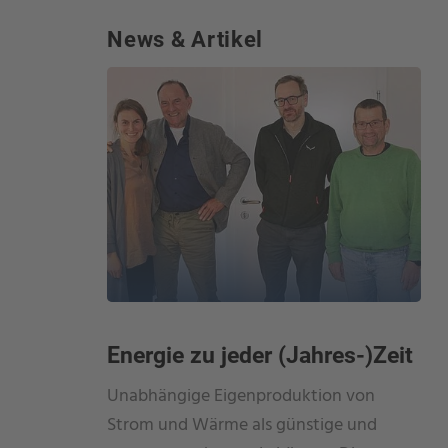
News & Artikel
Energie zu jeder (Jahres-)Zeit
Unabhängige Eigenproduktion von
Strom und Wärme als günstige und