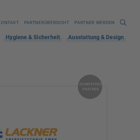
KONTAKT
PARTNERÜBERSICHT
PARTNER WERDEN
Hygiene & Sicherheit
Ausstattung & Design
KOMPETENZ
PARTNER