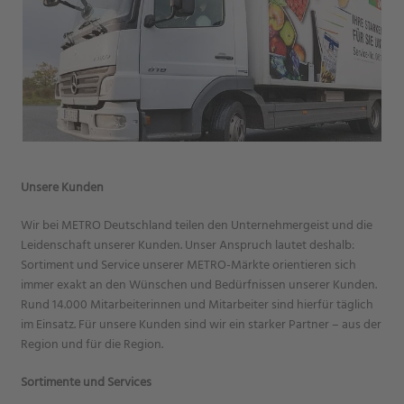
Unsere Kunden
Wir bei METRO Deutschland teilen den Unternehmergeist und die
Leidenschaft unserer Kunden. Unser Anspruch lautet deshalb:
Sortiment und Service unserer METRO-Märkte orientieren sich
immer exakt an den Wünschen und Bedürfnissen unserer Kunden.
Rund 14.000 Mitarbeiterinnen und Mitarbeiter sind hierfür täglich
im Einsatz. Für unsere Kunden sind wir ein starker Partner – aus der
Region und für die Region.
Sortimente und Services