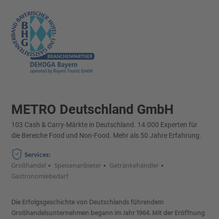
METRO Deutschland GmbH
103 Cash & Carry-Märkte in Deutschland. 14.000 Experten für
die Bereiche Food und Non-Food. Mehr als 50 Jahre Erfahrung.
Services:
Großhandel
Speisenanbieter
Getränkehändler
Gastronomiebedarf
Die Erfolgsgeschichte von Deutschlands führendem
Großhandelsunternehmen begann im Jahr 1964. Mit der Eröffnung