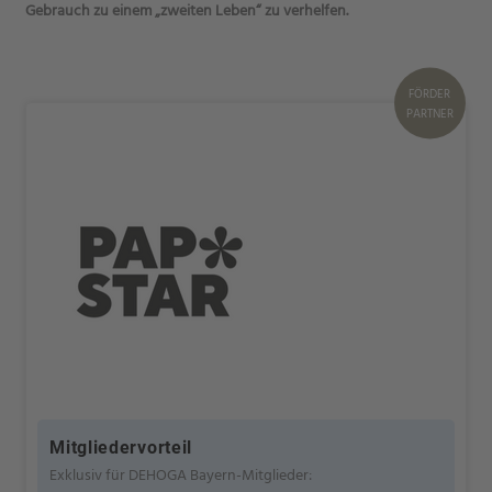
Gebrauch zu einem „zweiten Leben“ zu verhelfen.
FÖRDER
PARTNER
Mitgliedervorteil
Exklusiv für DEHOGA Bayern-Mitglieder: