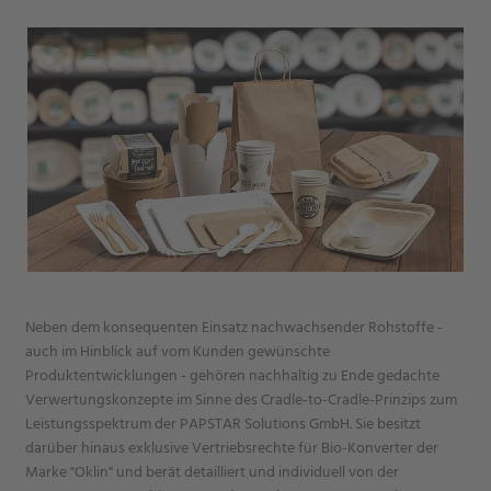
Neben dem konsequenten Einsatz nachwachsender Rohstoffe -
auch im Hinblick auf vom Kunden gewünschte
Produktentwicklungen - gehören nachhaltig zu Ende gedachte
Verwertungskonzepte im Sinne des Cradle-to-Cradle-Prinzips zum
Leistungsspektrum der PAPSTAR Solutions GmbH. Sie besitzt
darüber hinaus exklusive Vertriebsrechte für Bio-Konverter der
Marke "Oklin" und berät detailliert und individuell von der