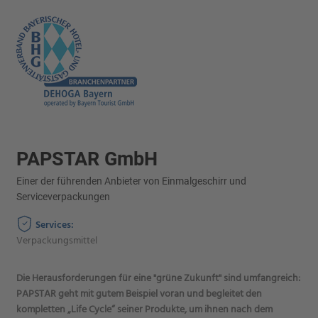
PAPSTAR GmbH
Einer der führenden Anbieter von Einmalgeschirr und
Serviceverpackungen
Services:
Verpackungsmittel
Die Herausforderungen für eine "grüne Zukunft" sind umfangreich:
PAPSTAR geht mit gutem Beispiel voran und begleitet den
kompletten „Life Cycle“ seiner Produkte, um ihnen nach dem