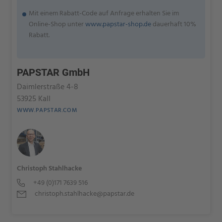
Mit einem Rabatt-Code auf Anfrage erhalten Sie im
Online-Shop unter
www.papstar-shop.de
dauerhaft 10%
Rabatt.
PAPSTAR GmbH
Daimlerstraße 4-8
53925 Kall
WWW.PAPSTAR.COM
Christoph Stahlhacke
+49 (0)171 7639 516
christoph.stahlhacke@papstar.de