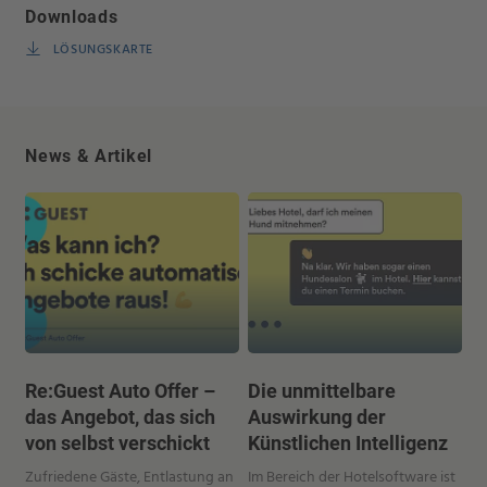
Downloads
LÖSUNGSKARTE
News & Artikel
Re:Guest Auto Offer –
Die unmittelbare
das Angebot, das sich
Auswirkung der
von selbst verschickt
Künstlichen Intelligenz
Zufriedene Gäste, Entlastung an
Im Bereich der Hotelsoftware ist