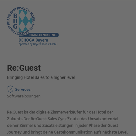
Re:Guest
Bringing Hotel Sales to a higher level
Services:
Softwarelösungen
Re:Guest ist der digitale Zimmerverkäufer für das Hotel der
Zukunft. Der Re:Guest Sales Cycle® nutzt das Umsatzpotenzial
deiner Zimmer und Zusatzleistungen in jeder Phase der Guest
Journey und bringt deine Gästekommunikation aufs nächste Level.