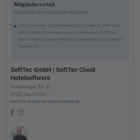
Mitgliedervorteil
Exklusiv für DEHOGA Bayern-Mitglieder:
Gutschein über 4 Dienstleistungsstunden im Wert von
480,00 € beim Vertragsschluss für die neue SoftTec
Cloud Hotelsoftware Plattform sowie exklusive Support-
Betreuung.
SoftTec GmbH | SoftTec Cloud
Hotelsoftware
Hindelanger Str. 35
87527 Sonthofen
SOFTTEC-CLOUD-HOTELSOFTWARE.DE