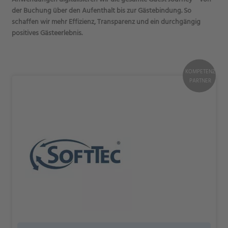
der Buchung über den Aufenthalt bis zur Gästebindung. So
schaffen wir mehr Effizienz, Transparenz und ein durchgängig
positives Gästeerlebnis.
KOMPETENZ
PARTNER