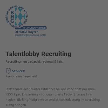
Talentlobby Recruiting
Recruiting neu gedacht: regional & fair.
Services:
Personalmanagement
Statt teurer Headhunter zahlen Sie bei uns im Schnitt nur 800–
1.500 € pro Einstellung – für qualifizierte Fachkräfte aus Ihrer
Region, die langfristig bleiben und echte Entlastung im Recruiting-
Alltag bringen.