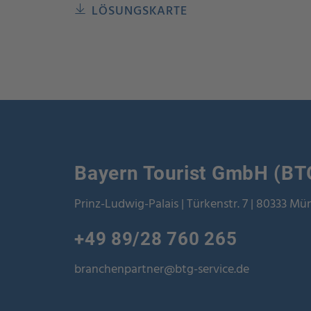
LÖSUNGSKARTE
Bayern Tourist GmbH (BT
Prinz-Ludwig-Palais | Türkenstr. 7 | 80333 M
+49 89/28 760 265
branchenpartner@btg-service.de