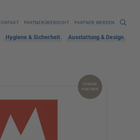
KONTAKT
PARTNERÜBERSICHT
PARTNER WERDEN
Hygiene & Sicherheit
Ausstattung & Design
FÖRDER
PARTNER