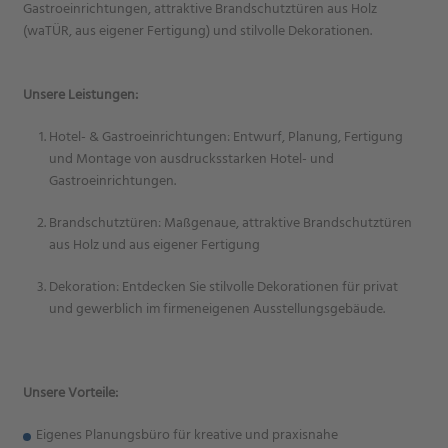
Gastroeinrichtungen, attraktive Brandschutztüren aus Holz
(waTÜR, aus eigener Fertigung) und stilvolle Dekorationen.
Unsere Leistungen:
Hotel- & Gastroeinrichtungen: Entwurf, Planung, Fertigung
und Montage von ausdrucksstarken Hotel- und
Gastroeinrichtungen.
Brandschutztüren: Maßgenaue, attraktive Brandschutztüren
aus Holz und aus eigener Fertigung
Dekoration: Entdecken Sie stilvolle Dekorationen für privat
und gewerblich im firmeneigenen Ausstellungsgebäude.
Unsere Vorteile:
Eigenes Planungsbüro für kreative und praxisnahe