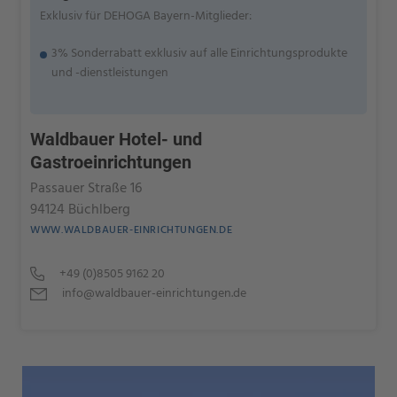
Exklusiv für DEHOGA Bayern-Mitglieder:
3% Sonderrabatt exklusiv auf alle Einrichtungsprodukte
und -dienstleistungen
Waldbauer Hotel- und
Gastroeinrichtungen
Passauer Straße 16
94124 Büchlberg
WWW.WALDBAUER-EINRICHTUNGEN.DE
+49 (0)8505 9162 20
info@waldbauer-einrichtungen.de