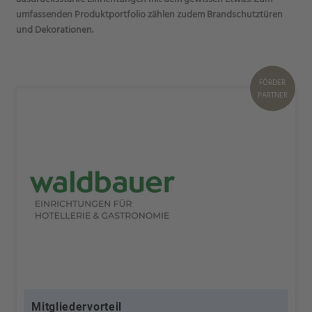
umfassenden Produktportfolio zählen zudem Brandschutztüren
und Dekorationen.
FÖRDER
PARTNER
Mitgliedervorteil