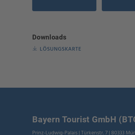
Downloads
LÖSUNGSKARTE
Bayern Tourist GmbH (BT
Prinz-Ludwig-Palais | Türkenstr. 7 | 80333 M