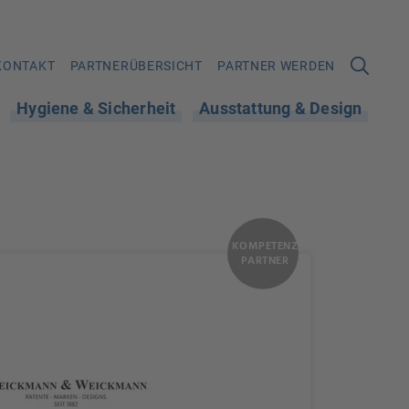
KONTAKT
PARTNERÜBERSICHT
PARTNER WERDEN
Hygiene & Sicherheit
Ausstattung & Design
KOMPETENZ
PARTNER