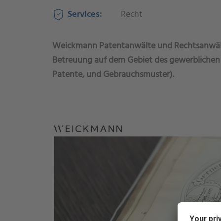
Services:
Recht
Weickmann Patentanwälte und Rechtsanwäl
Betreuung auf dem Gebiet des gewerblichen 
Patente, und Gebrauchsmuster).