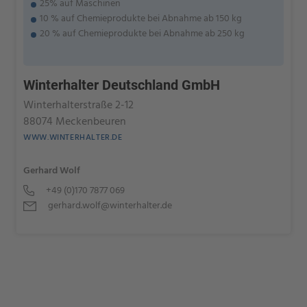
25% auf Maschinen
10 % auf Chemieprodukte bei Abnahme ab 150 kg
20 % auf Chemieprodukte bei Abnahme ab 250 kg
Winterhalter Deutschland GmbH
Winterhalterstraße 2-12
88074 Meckenbeuren
WWW.WINTERHALTER.DE
Gerhard Wolf
+49 (0)170 7877 069
gerhard.wolf@winterhalter.de