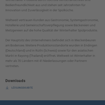
Bedienfreundlichkeit aus und stehen seit Jahrzehnten für
Innovation und Zuverlässigkeit in der Spülküche.
Weltweit vertrauen Kunden aus Gastronomie, Systemgastronomie,
Hotellerie und Gemeinschaftsverpflegung sowie Bäckereien und
Metzgereien auf die hohe Qualität der Winterhalter Spülprodukte.
Der Hauptsitz des Unternehmens befindet sich in Meckenbeuren
am Bodensee. Weitere Produktionsstandorte wurden in Endingen
(Deutschland) und in Rüthi (Schweiz) sowie für den asiatischen
Markt in Rayong (Thailand) eröffnet. Weltweit ist Winterhalter in
mehr als 70 Ländern mit 41 Niederlassungen oder Partnern
vertreten.
Downloads
LÖSUNGSKARTE