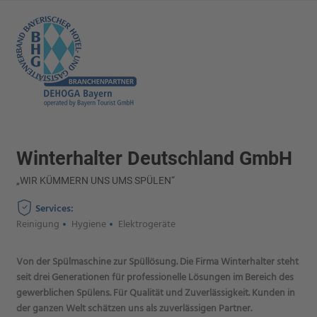
Winterhalter Deutschland GmbH
„WIR KÜMMERN UNS UMS SPÜLEN“
Services:
Reinigung
Hygiene
Elektrogeräte
Von der Spülmaschine zur Spüllösung. Die Firma Winterhalter steht
seit drei Generationen für professionelle Lösungen im Bereich des
gewerblichen Spülens. Für Qualität und Zuverlässigkeit. Kunden in
der ganzen Welt schätzen uns als zuverlässigen Partner.