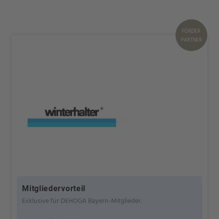
FÖRDER
PARTNER
Mitgliedervorteil
Exklusive für DEHOGA Bayern-Mitglieder: