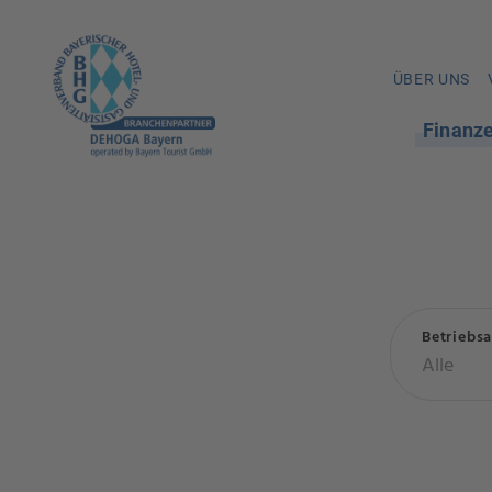
ÜBER UNS
Finanz
Betriebsa
Alle