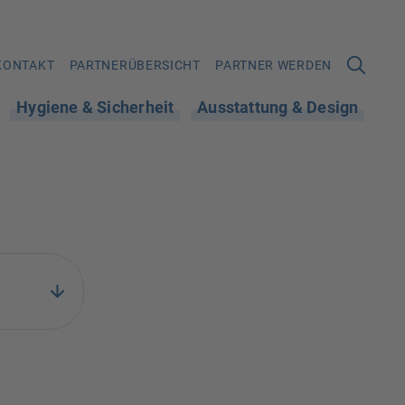
KONTAKT
PARTNERÜBERSICHT
PARTNER WERDEN
Hygiene & Sicherheit
Ausstattung & Design