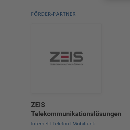
FÖRDER-PARTNER
ZEIS
Telekommunikationslösungen
Internet I Telefon I Mobilfunk