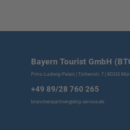
Bayern Tourist GmbH (BT
Prinz-Ludwig-Palais | Türkenstr. 7 | 80333 M
+49 89/28 760 265
branchenpartner@btg-service.de