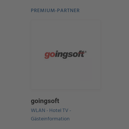
PREMIUM-PARTNER
goingsoft
WLAN - Hotel TV -
Gästeinformation