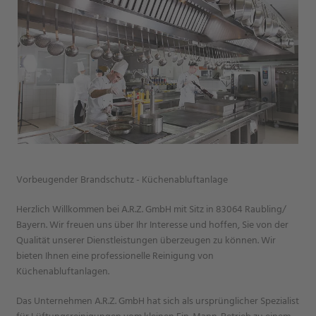
Vorbeugender Brandschutz - Küchenabluftanlage
Herzlich Willkommen bei A.R.Z. GmbH mit Sitz in 83064 Raubling/
Bayern. Wir freuen uns über Ihr Interesse und hoffen, Sie von der
Qualität unserer Dienstleistungen überzeugen zu können. Wir
bieten Ihnen eine professionelle Reinigung von
Küchenabluftanlagen.
Das Unternehmen A.R.Z. GmbH hat sich als ursprünglicher Spezialist