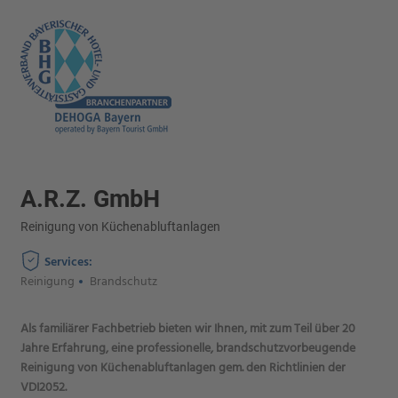
A.R.Z. GmbH
Reinigung von Küchenabluftanlagen
Services:
Reinigung
Brandschutz
Als familiärer Fachbetrieb bieten wir Ihnen, mit zum Teil über 20
Jahre Erfahrung, eine professionelle, brandschutzvorbeugende
Reinigung von Küchenabluftanlagen gem. den Richtlinien der
VDI2052.