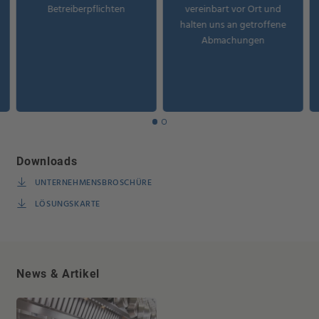
Betreiberpflichten
vereinbart vor Ort und
halten uns an getroffene
Abmachungen
Downloads
UNTERNEHMENSBROSCHÜRE
LÖSUNGSKARTE
News & Artikel