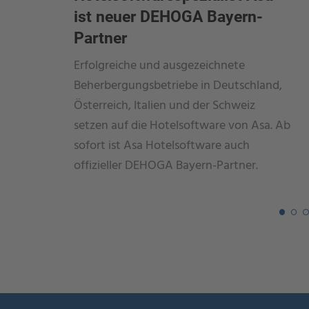
ist neuer DEHOGA Bayern-
Partner
Erfolgreiche und ausgezeichnete
Beherbergungsbetriebe in Deutschland,
Österreich, Italien und der Schweiz
setzen auf die Hotelsoftware von Asa. Ab
sofort ist Asa Hotelsoftware auch
offizieller DEHOGA Bayern-Partner.