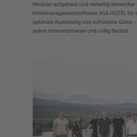
Modular aufgebaut und vielseitig einsetzbar 
Hotelmanagementsoftware ASA HOTEL für ein
optimale Auslastung und zufriedene Gäste – 
jedem Internetbrowser und völlig flexibel.