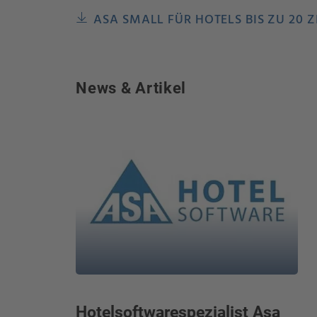
ASA SMALL FÜR HOTELS BIS ZU 20 
News & Artikel
Hotelsoftwarespezialist Asa