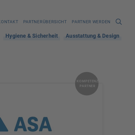
KONTAKT
PARTNERÜBERSICHT
PARTNER WERDEN
Hygiene & Sicherheit
Ausstattung & Design
KOMPETENZ
PARTNER