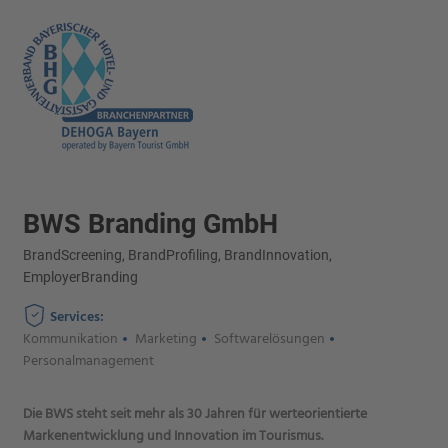
BWS Branding GmbH
BrandScreening, BrandProfiling, BrandInnovation,
EmployerBranding
Services:
Kommunikation
Marketing
Softwarelösungen
Personalmanagement
Die BWS steht seit mehr als 30 Jahren für werteorientierte
Markenentwicklung und Innovation im Tourismus.