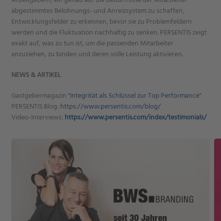
abgestimmtes Belohnungs- und Anreizsystem zu schaffen,
Entwicklungsfelder zu erkennen, bevor sie zu Problemfeldern
werden und die Fluktuation nachhaltig zu senken. PERSENTIS zeigt
exakt auf, was zu tun ist, um die passenden Mitarbeiter
anzuziehen, zu binden und deren volle Leistung aktivieren.
NEWS & ARTIKEL
Gastgebermagazin
"Integrität als Schlüssel zur Top Performance"
PERSENTIS Blog:
https://www.persentis.com/blog/
Video-Interviews:
https://www.persentis.com/index/testimonials/