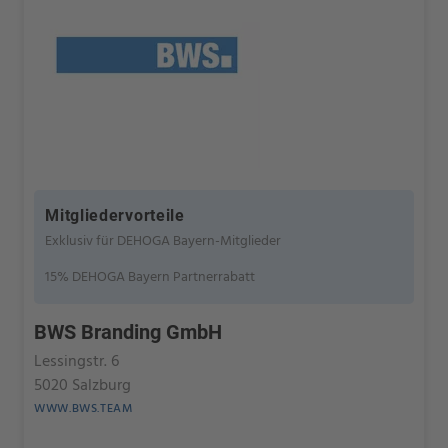
Mitgliedervorteile
Exklusiv für DEHOGA Bayern-Mitglieder
15% DEHOGA Bayern Partnerrabatt
BWS Branding GmbH
Lessingstr. 6
5020 Salzburg
WWW.BWS.TEAM