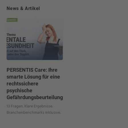
News & Artikel
PERSENTIS Care: Ihre
smarte Lösung für eine
rechtssichere
psychische
Gefährdungsbeurteilung
13 Fragen. Klare Ergebnisse.
Branchenbenchmarks inklusive.