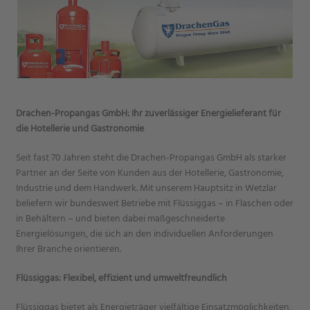
Drachen-Propangas GmbH: Ihr zuverlässiger Energielieferant für
die Hotellerie und Gastronomie
Seit fast 70 Jahren steht die Drachen-Propangas GmbH als starker
Partner an der Seite von Kunden aus der Hotellerie, Gastronomie,
Industrie und dem Handwerk. Mit unserem Hauptsitz in Wetzlar
beliefern wir bundesweit Betriebe mit Flüssiggas – in Flaschen oder
in Behältern – und bieten dabei maßgeschneiderte
Energielösungen, die sich an den individuellen Anforderungen
Ihrer Branche orientieren.
Flüssiggas: Flexibel, effizient und umweltfreundlich
Flüssiggas bietet als Energieträger vielfältige Einsatzmöglichkeiten,