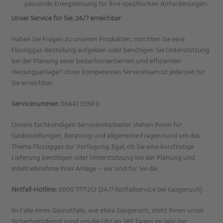
passende Energielösung für Ihre spezifischen Anforderungen.
Unser Service für Sie: 24/7 erreichbar
Haben Sie Fragen zu unseren Produkten, möchten Sie eine
Flüssiggas-Bestellung aufgeben oder benötigen Sie Unterstützung
bei der Planung einer bedarfsorientierten und effizienten
Heizungsanlage? Unser kompetentes Serviceteam ist jederzeit für
Sie erreichbar.
Servicenummer:
06441 5559 0
Unsere fachkundigen Servicemitarbeiter stehen Ihnen für
Gasbestellungen, Beratung und allgemeine Fragen rund um das
Thema Flüssiggas zur Verfügung. Egal, ob Sie eine kurzfristige
Lieferung benötigen oder Unterstützung bei der Planung und
Inbetriebnahme Ihrer Anlage – wir sind für Sie da!
Notfall-Hotline:
0800 7771212 (24/7 Notfallservice bei Gasgeruch)
Im Falle eines Gasnotfalls, wie etwa Gasgeruch, steht Ihnen unser
Sicherheitsdienst rund um die Uhr an 365 Tagen im Jahr zur