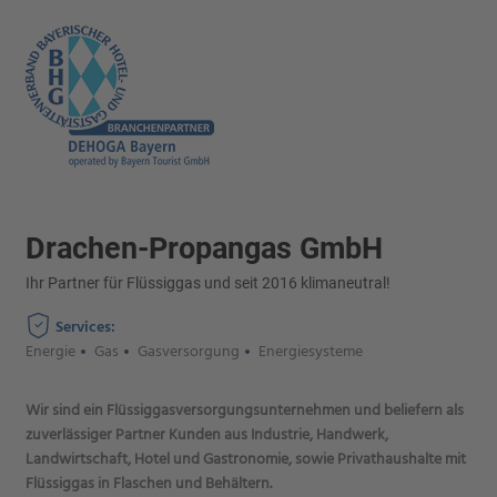
Drachen-Propangas GmbH
Ihr Partner für Flüssiggas und seit 2016 klimaneutral!
Services:
Energie
Gas
Gasversorgung
Energiesysteme
Wir sind ein Flüssiggasversorgungsunternehmen und beliefern als
zuverlässiger Partner Kunden aus Industrie, Handwerk,
Landwirtschaft, Hotel und Gastronomie, sowie Privathaushalte mit
Flüssiggas in Flaschen und Behältern.