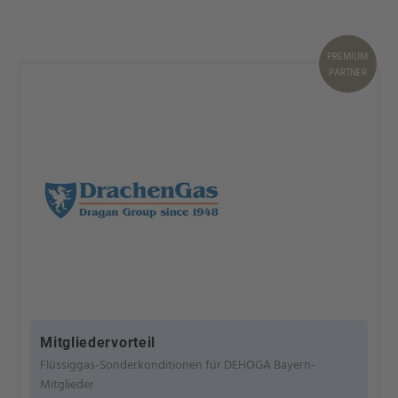
PREMIUM
PARTNER
Mitgliedervorteil
Flüssiggas-Sonderkonditionen für DEHOGA Bayern-
Mitglieder