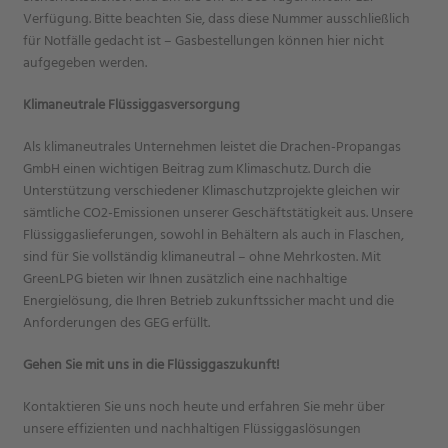
Verfügung. Bitte beachten Sie, dass diese Nummer ausschließlich
für Notfälle gedacht ist – Gasbestellungen können hier nicht
aufgegeben werden.
Klimaneutrale Flüssiggasversorgung
Als klimaneutrales Unternehmen leistet die Drachen-Propangas
GmbH einen wichtigen Beitrag zum Klimaschutz. Durch die
Unterstützung verschiedener Klimaschutzprojekte gleichen wir
sämtliche CO2-Emissionen unserer Geschäftstätigkeit aus. Unsere
Flüssiggaslieferungen, sowohl in Behältern als auch in Flaschen,
sind für Sie vollständig klimaneutral – ohne Mehrkosten. Mit
GreenLPG bieten wir Ihnen zusätzlich eine nachhaltige
Energielösung, die Ihren Betrieb zukunftssicher macht und die
Anforderungen des GEG erfüllt.
Gehen Sie mit uns in die Flüssiggaszukunft!
Kontaktieren Sie uns noch heute und erfahren Sie mehr über
unsere effizienten und nachhaltigen Flüssiggaslösungen