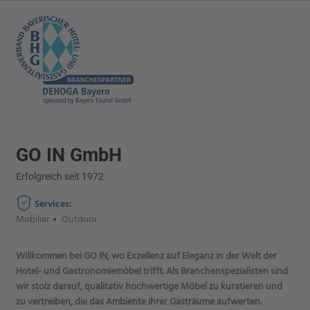
GO IN GmbH
Erfolgreich seit 1972
Services:
Mobiliar
Outdoor
Willkommen bei GO IN, wo Exzellenz auf Eleganz in der Welt der
Hotel- und Gastronomiemöbel trifft. Als Branchenspezialisten sind
wir stolz darauf, qualitativ hochwertige Möbel zu kuratieren und
zu vertreiben, die das Ambiente Ihrer Gasträume aufwerten.