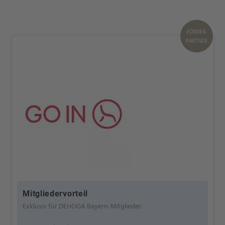
FÖRDER
PARTNER
Mitgliedervorteil
Exklusiv für DEHOGA Bayern-Mitglieder: