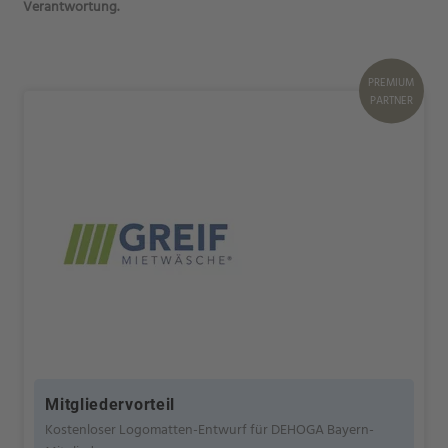
Verantwortung.
PREMIUM
PARTNER
Mitgliedervorteil
Kostenloser Logomatten-Entwurf für DEHOGA Bayern-