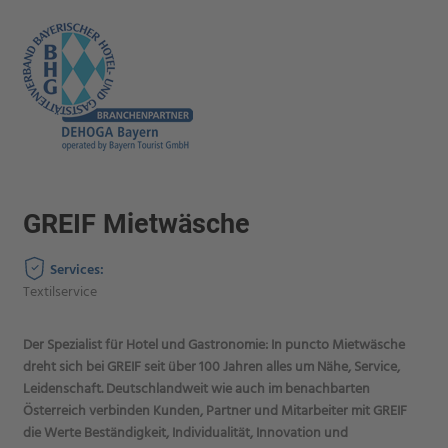
GREIF Mietwäsche
Services:
Textilservice
Der Spezialist für Hotel und Gastronomie: In puncto Mietwäsche
dreht sich bei GREIF seit über 100 Jahren alles um Nähe, Service,
Leidenschaft. Deutschlandweit wie auch im benachbarten
Österreich verbinden Kunden, Partner und Mitarbeiter mit GREIF
die Werte Beständigkeit, Individualität, Innovation und