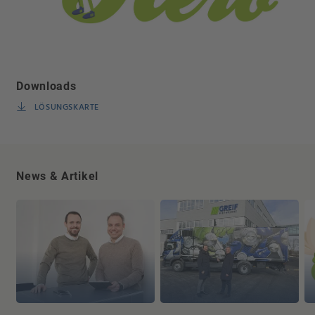
Downloads
LÖSUNGSKARTE
News & Artikel