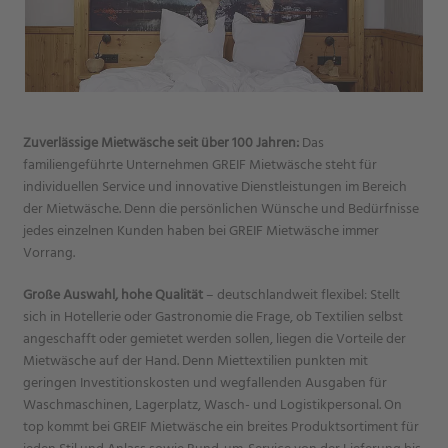
Zuverlässige Mietwäsche seit über 100 Jahren:
Das
familiengeführte Unternehmen GREIF Mietwäsche steht für
individuellen Service und innovative Dienstleistungen im Bereich
der Mietwäsche. Denn die persönlichen Wünsche und Bedürfnisse
jedes einzelnen Kunden haben bei GREIF Mietwäsche immer
Vorrang.
Große Auswahl, hohe Qualität
– deutschlandweit flexibel: Stellt
sich in Hotellerie oder Gastronomie die Frage, ob Textilien selbst
angeschafft oder gemietet werden sollen, liegen die Vorteile der
Mietwäsche auf der Hand. Denn Miettextilien punkten mit
geringen Investitionskosten und wegfallenden Ausgaben für
Waschmaschinen, Lagerplatz, Wasch- und Logistikpersonal. On
top kommt bei GREIF Mietwäsche ein breites Produktsortiment für