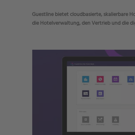
Guestline bietet cloudbasierte, skalierbare 
die Hotelverwaltung, den Vertrieb und die dig