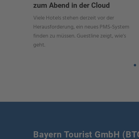
zum Abend in der Cloud
Viele Hotels stehen derzeit vor der
Herausforderung, ein neues PMS-System
finden zu müssen. Guestline zeigt, wie's
geht.
Bayern Tourist GmbH (BT