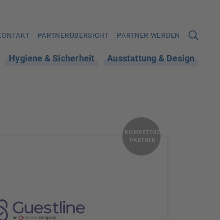
KONTAKT
PARTNERÜBERSICHT
PARTNER WERDEN
Hygiene & Sicherheit
Ausstattung & Design
KOMPETENZ
PARTNER