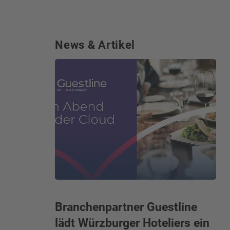
News & Artikel
Branchenpartner Guestline
lädt Würzburger Hoteliers ein