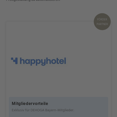
FÖRDER
PARTNER
Mitgliedervorteile
Exklusiv für DEHOGA Bayern-Mitglieder: