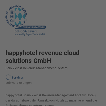
happyhotel revenue cloud
solutions GmbH
Dein Yield & Revenue Management System.
Services:
Softwarelösungen
happyhotel ist ein Yield & Revenue Management Tool für Hotels,
das darauf abzielt, den Umsatz von Hotels zu maximieren und die
Preisgestaltung zu automatisieren.