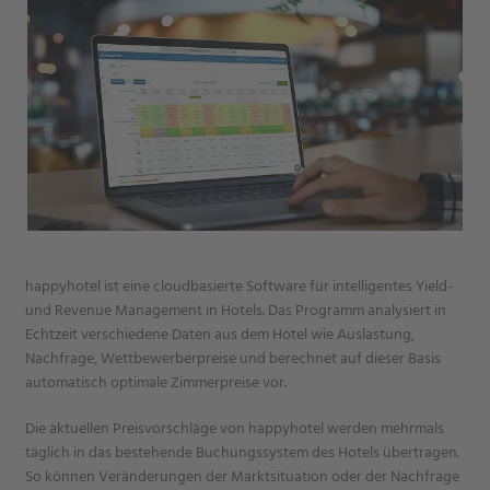
happyhotel ist eine cloudbasierte Software für intelligentes Yield-
und Revenue Management in Hotels. Das Programm analysiert in
Echtzeit verschiedene Daten aus dem Hotel wie Auslastung,
Nachfrage, Wettbewerberpreise und berechnet auf dieser Basis
automatisch optimale Zimmerpreise vor.
Die aktuellen Preisvorschläge von happyhotel werden mehrmals
täglich in das bestehende Buchungssystem des Hotels übertragen.
So können Veränderungen der Marktsituation oder der Nachfrage