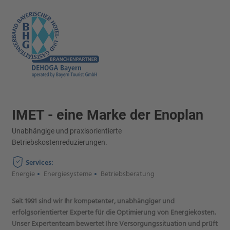
IMET - eine Marke der Enoplan
Unabhängige und praxisorientierte
Betriebskostenreduzierungen.
Services:
Energie
Energiesysteme
Betriebsberatung
Seit 1991 sind wir Ihr kompetenter, unabhängiger und
erfolgsorientierter Experte für die Optimierung von Energiekosten.
Unser Expertenteam bewertet Ihre Versorgungssituation und prüft