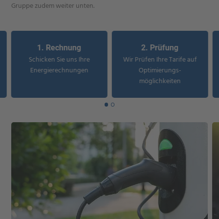
Gruppe zudem weiter unten.
1. Rechnung
2. Prüfung
Schicken Sie uns Ihre
Wir Prüfen Ihre Tarife auf
Energierechnungen
Optimierungs-
möglichkeiten