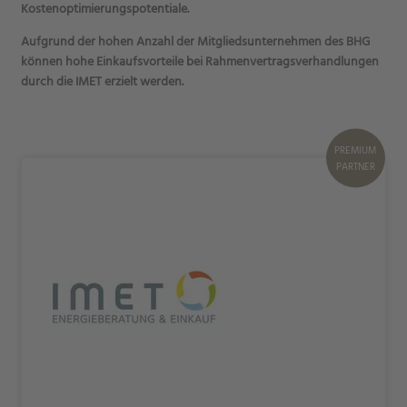
Kostenoptimierungspotentiale.
Aufgrund der hohen Anzahl der Mitgliedsunternehmen des BHG
können hohe Einkaufsvorteile bei Rahmenvertragsverhandlungen
durch die IMET erzielt werden.
PREMIUM
PARTNER