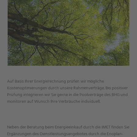
Auf Basis Ihrer Energierechnung prüfen wir mögliche
Kostenoptimierungen durch unsere Rahmenverträge. Bei positiver
Prüfung integrieren wir Sie gerne in die Poolverträge des BHG und
monitoren auf Wunsch Ihre Verbräuche individuell.
Neben der Beratung beim Energieeinkauf durch die IMET finden Sie
Ergänzungen des Dienstleistungsangebotes durch die Enoplan-