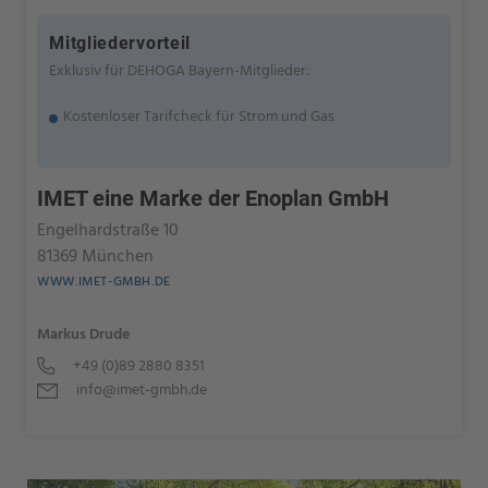
Mitgliedervorteil
Exklusiv für DEHOGA Bayern-Mitglieder:
Kostenloser Tarifcheck für Strom und Gas
IMET eine Marke der Enoplan GmbH
Engelhardstraße 10
81369 München
WWW.IMET-GMBH.DE
Markus Drude
+49 (0)89 2880 8351
info@imet-gmbh.de