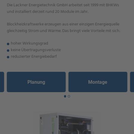
Die Lackner Energietechnik GmbH arbeitet seit 1999 mit BHKWs
und installiert derzeit rund 20 Module im Jahr.
Blockheizkraftwerke erzeugen aus einer einzigen Energiequelle
gleichzeitig Strom und Wärme. Das bringt viele Vorteile mit sich:
hoher Wirkungsgrad
keine Übertragungsverluste
reduzierter Energiebedarf
Planung
Montage