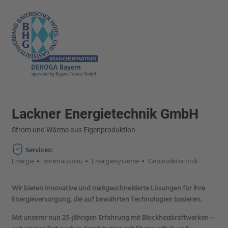
Lackner Energietechnik GmbH
Strom und Wärme aus Eigenproduktion
Services:
Energie
Innenausbau
Energiesysteme
Gebäudetechnik
Wir bieten innovative und maßgeschneiderte Lösungen für Ihre
Energieversorgung, die auf bewährten Technologien basieren.
Mit unserer nun 25-jährigen Erfahrung mit Blockheizkraftwerken –