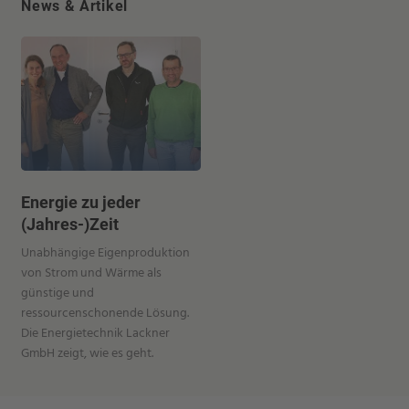
News & Artikel
Energie zu jeder
(Jahres-)Zeit
Unabhängige Eigenproduktion
von Strom und Wärme als
günstige und
ressourcenschonende Lösung.
Die Energietechnik Lackner
GmbH zeigt, wie es geht.