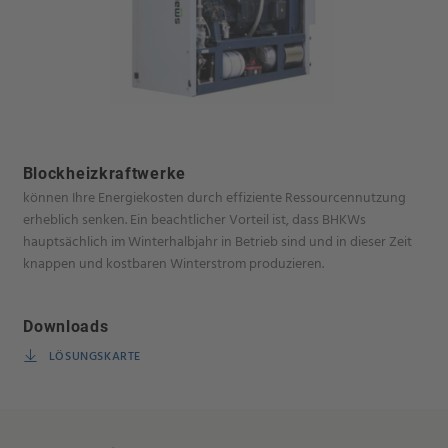
Blockheizkraftwerke
können Ihre Energiekosten durch effiziente Ressourcennutzung
erheblich senken. Ein beachtlicher Vorteil ist, dass BHKWs
hauptsächlich im Winterhalbjahr in Betrieb sind und in dieser Zeit
knappen und kostbaren Winterstrom produzieren.
Downloads
LÖSUNGSKARTE