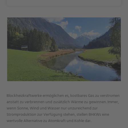
Blockheizkraftwerke ermöglichen es, kostbares Gas zu verstromen
anstatt zu verbrennen und zusätzlich Wärme zu gewinnen. Immer,
wenn Sonne, Wind und Wasser nur unzureichend zur
Stromproduktion zur Verfügung stehen, stellen BHKWs eine
wertvolle Alternative zu Atomkraft und Kohle dar.