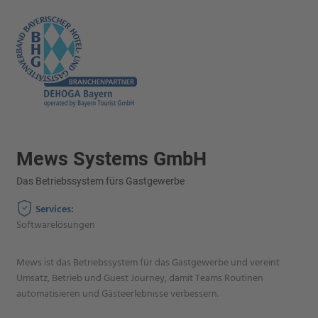
Mews Systems GmbH
Das Betriebssystem fürs Gastgewerbe
Services:
Softwarelösungen
Mews ist das Betriebssystem für das Gastgewerbe und vereint
Umsatz, Betrieb und Guest Journey, damit Teams Routinen
automatisieren und Gästeerlebnisse verbessern.