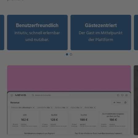
Benutzerfreundlich
Gästezentriert
Intiutiv, schnell erlernbar
Der Gast im Mittelpunkt
und nutzbar.
der Plattform