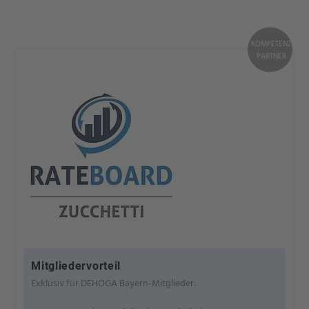
KOMPETENZ
PARTNER
Mitgliedervorteil
Exklusiv für DEHOGA Bayern-Mitglieder: