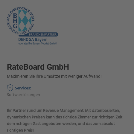
RateBoard GmbH
Maximieren Sie Ihre Umsätze mit weniger Aufwand!
Services:
Softwarelösungen
Ihr Partner rund um Revenue Management. Mit datenbasierten,
dynamischen Preisen kann das richtige Zimmer zur richtigen Zeit
dem richtigen Gast angeboten werden, und das zum absolut
richtigen Preis!