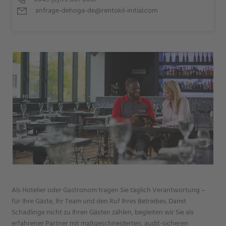
anfrage-dehoga-de@rentokil-initial.com
Als Hotelier oder Gastronom tragen Sie täglich Verantwortung –
für Ihre Gäste, Ihr Team und den Ruf Ihres Betriebes. Damit
Schädlinge nicht zu Ihren Gästen zählen, begleiten wir Sie als
erfahrener Partner mit maßgeschneiderten, audit-sicheren