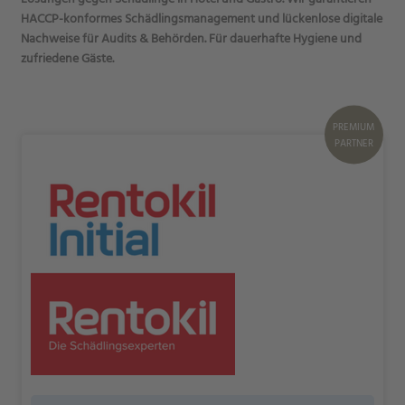
HACCP-konformes Schädlingsmanagement und lückenlose digitale
Nachweise für Audits & Behörden. Für dauerhafte Hygiene und
zufriedene Gäste.
PREMIUM
PARTNER