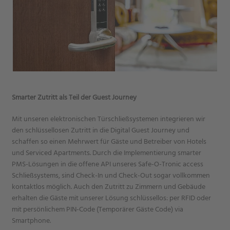
Smarter Zutritt als Teil der Guest Journey
Mit unseren elektronischen Türschließsystemen integrieren wir
den schlüssellosen Zutritt in die Digital Guest Journey und
schaffen so einen Mehrwert für Gäste und Betreiber von Hotels
und Serviced Apartments. Durch die Implementierung smarter
PMS-Lösungen in die offene API unseres Safe-O-Tronic access
Schließsystems, sind Check-In und Check-Out sogar vollkommen
kontaktlos möglich. Auch den Zutritt zu Zimmern und Gebäude
erhalten die Gäste mit unserer Lösung schlüssellos: per RFID oder
mit persönlichem PIN-Code (Temporärer Gäste Code) via
Smartphone.