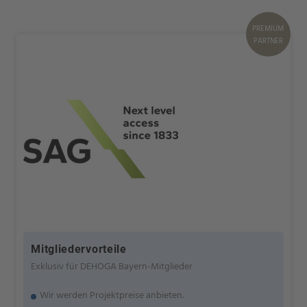
PREMIUM
PARTNER
Mitgliedervorteile
Exklusiv für DEHOGA Bayern-Mitglieder
Wir werden Projektpreise anbieten.