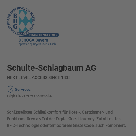
Schulte-Schlagbaum AG
NEXT LEVEL ACCESS SINCE 1833
Services:
Digitale Zutrittskontrolle
Schlüsselloser Schließkomfort für Hotel-, Gastzimmer- und
Funktionstüren als Teil der Digital Guest Journey: Zutritt mittels
RFID-Technologie oder temporärem Gäste Code, auch kombiniert.