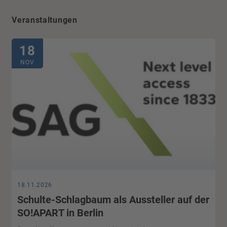
Veranstaltungen
18
NOV
18.11.2026
Schulte-Schlagbaum als Aussteller auf der
SO!APART in Berlin