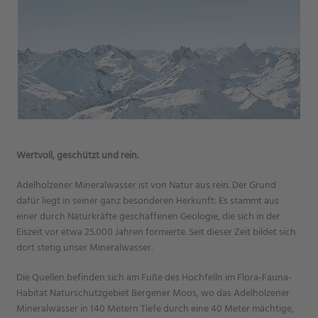
Wertvoll, geschützt und rein.
Adelholzener Mineralwasser ist von Natur aus rein. Der Grund
dafür liegt in seiner ganz besonderen Herkunft: Es stammt aus
einer durch Naturkräfte geschaffenen Geologie, die sich in der
Eiszeit vor etwa 25.000 Jahren formierte. Seit dieser Zeit bildet sich
dort stetig unser Mineralwasser.
Die Quellen befinden sich am Fuße des Hochfelln im Flora-Fauna-
Habitat Naturschutzgebiet Bergener Moos, wo das Adelholzener
Mineralwasser in 140 Metern Tiefe durch eine 40 Meter mächtige,