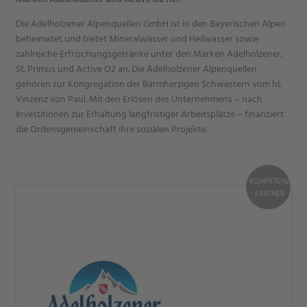
Die Adelholzener Alpenquellen GmbH ist in den Bayerischen Alpen
beheimatet und bietet Mineralwasser und Heilwasser sowie
zahlreiche Erfrischungsgetränke unter den Marken Adelholzener,
St. Primus und Active O2 an. Die Adelholzener Alpenquellen
gehören zur Kongregation der Barmherzigen Schwestern vom hl.
Vinzenz von Paul. Mit den Erlösen des Unternehmens – nach
Investitionen zur Erhaltung langfristiger Arbeitsplätze – finanziert
die Ordensgemeinschaft ihre sozialen Projekte.
KOMPETENZ
PARTNER