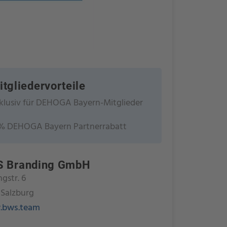
itgliedervorteile
klusiv für DEHOGA Bayern-Mitglieder
% DEHOGA Bayern Partnerrabatt
 Branding GmbH
ngstr. 6
 Salzburg
bws.team