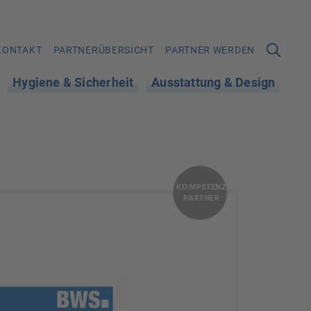
KONTAKT
PARTNERÜBERSICHT
PARTNER WERDEN
Hygiene & Sicherheit
Ausstattung & Design
KOMPETENZ
PARTNER