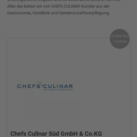
Alles das bieten wir von CHEFS CULINAR Kunden aus der
Gastronomie, Hotellerie und Gemeinschaftsverpflegung.
KOMPETENZ
PARTNER
Chefs Culinar Süd GmbH & Co.KG