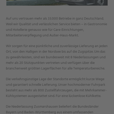
Auf uns vertrauen mehr als 33.000 Betriebe in ganz Deutschland.
Weil wir Qualität und verlässlichen Service bieten – in Gastronomie
und Hotellerie genauso wie für Care-Einrichtungen,
Mitarbeiterverpflegung und Außer-Haus-Markt.
Wir sorgen für eine pünktliche und zuverlässige Lieferung an jeden
Ort, von den Halligen in der Nordsee bis auf die Zugspitze. Um das
zu gewährleisten, sind wir bundesweit mit 8 Niederlassungen und
mehr als 20 Stützpunkten vertreten und verfügen über die
branchenweit größten Lagerflächen für alle Temperaturbereiche.
Die verkehrsgünstige Lage der Standorte ermöglicht kurze Wege
und garantiert schnelle Lieferung. Unser hochmoderner Fuhrpark
besteht aus mehr als 800 Zustellfahrzeugen, die mit Mehrkammer-
Kühlsystemen ausgestattet sind. Für eine lückenlose Kühlkette.
Die Niederlassung Zusmarshausen beliefert die Bundesländer
Bayern und Baden-Württemberg aus einem umfassenden