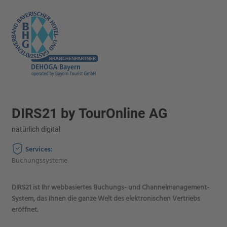
DIRS21 by TourOnline AG
natürlich digital
Services:
Buchungssysteme
DIRS21 ist Ihr webbasiertes Buchungs- und Channelmanagement-
System, das Ihnen die ganze Welt des elektronischen Vertriebs
eröffnet.