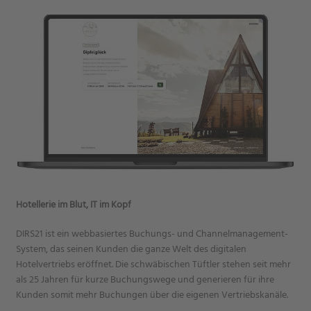
Hotellerie im Blut, IT im Kopf
DIRS21 ist ein webbasiertes Buchungs- und Channelmanagement-
System, das seinen Kunden die ganze Welt des digitalen
Hotelvertriebs eröffnet. Die schwäbischen Tüftler stehen seit mehr
als 25 Jahren für kurze Buchungswege und generieren für ihre
Kunden somit mehr Buchungen über die eigenen Vertriebskanäle.