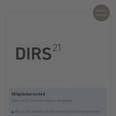
PREMIUM
PARTNER
Mitgliedervorteil
Exklusiv für DEHOGA Bayern-Mitglieder:
Bis zu 25% Rabatt auf die einmalige Einrichtungskosten.