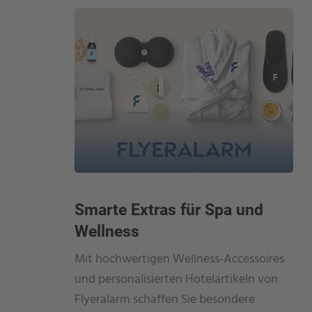
Smarte Extras für Spa und
Wellness
Mit hochwertigen Wellness-Accessoires
und personalisierten Hotelartikeln von
Flyeralarm schaffen Sie besondere