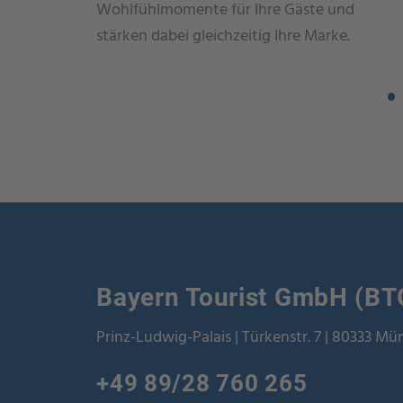
Wohlfühlmomente für Ihre Gäste und
stärken dabei gleichzeitig Ihre Marke.
Bayern Tourist GmbH (BT
Prinz-Ludwig-Palais | Türkenstr. 7 | 80333 M
+49 89/28 760 265