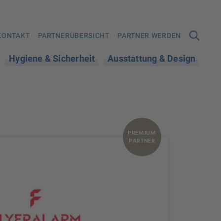
KONTAKT
PARTNERÜBERSICHT
PARTNER WERDEN
Hygiene & Sicherheit
Ausstattung & Design
PREMIUM
PARTNER