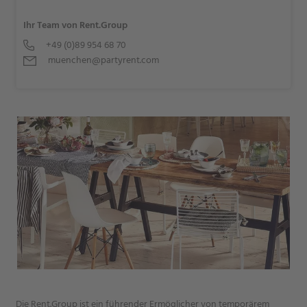
Ihr Team von Rent.Group
+49 (0)89 954 68 70
muenchen@partyrent.com
Die Rent.Group ist ein führender Ermöglicher von temporärem