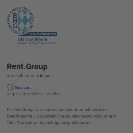
Rent.Group
atmosphere. with impact
Services:
Verpackungsmittel
Mobiliar
Die Rent.Group ist ein internationales Unternehmen in der
Eventbranche. Für ganzheitliche Raumkonzepte, Mobiliar und
Table Top sind wir der richtige Ansprechpartner.