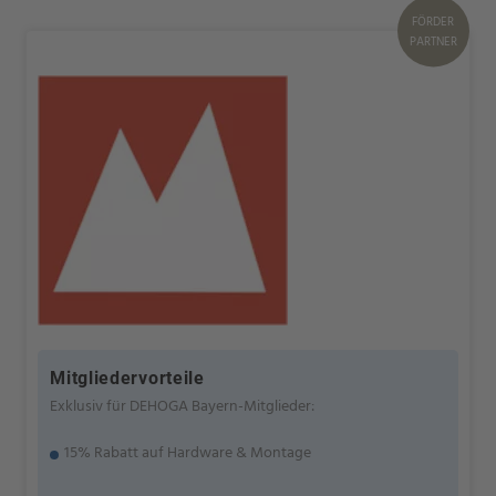
FÖRDER
PARTNER
Mitgliedervorteile
Exklusiv für DEHOGA Bayern-Mitglieder:
15% Rabatt auf Hardware & Montage