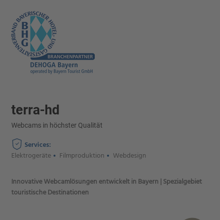
terra-hd
Webcams in höchster Qualität
Services:
Elektrogeräte
Filmproduktion
Webdesign
Innovative Webcamlösungen entwickelt in Bayern | Spezialgebiet
touristische Destinationen