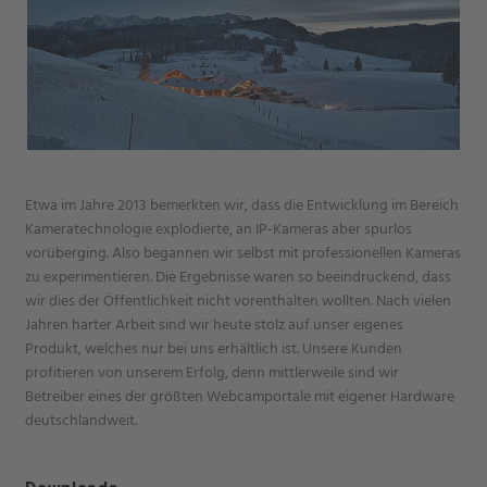
Etwa im Jahre 2013 bemerkten wir, dass die Entwicklung im Bereich
Kameratechnologie explodierte, an IP-Kameras aber spurlos
vorüberging. Also begannen wir selbst mit professionellen Kameras
zu experimentieren. Die Ergebnisse waren so beeindruckend, dass
wir dies der Öffentlichkeit nicht vorenthalten wollten. Nach vielen
Jahren harter Arbeit sind wir heute stolz auf unser eigenes
Produkt, welches nur bei uns erhältlich ist. Unsere Kunden
profitieren von unserem Erfolg, denn mittlerweile sind wir
Betreiber eines der größten Webcamportale mit eigener Hardware
deutschlandweit.